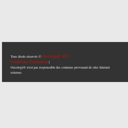
Tous droits réservés ©
Oecologi@ 2015
|
Conditions d'utilisation
Oecologi@ n'est pas responsable des contenus provenant de sites Internet
externes