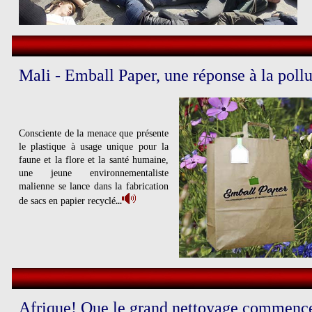
Mali - Emball Paper, une réponse à la pollu
Consciente de la menace que présente
le plastique à usage unique pour la
faune et la flore et la santé humaine,
une jeune environnementaliste
malienne se lance dans la fabrication
de sacs en papier recyclé
...
Afrique! Que le grand nettoyage commenc