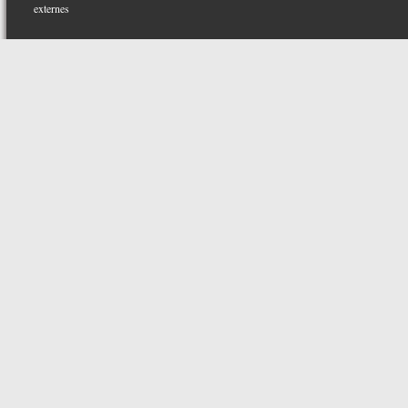
externes