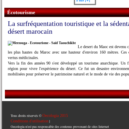
Écotourisme
La surfréquentation touristique et la séden
désert marocain
Le desert du Maoc est devenu 
les plus hautes du Maroc avec une hauteur d'environ 160 mètres. Ces 
vertus médicinales.
Vers la fin des années 90 s'est développé un tourisme anarchique. Un flo
région pour vivre l'expérience du désert. Ce fut un desastre environnem
mobilisées pour préserver le patrimoine naturel et le mode de vie des popu
Tous droits réservés ©
Oecologia 2015
|
Conditions d'utilisation
Oecologia n'est pas responsable des contenus provenant de sites Internet