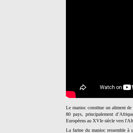
Le manioc constitue un aliment de 
80 pays, principalement d’Afriqu
Européens au XVIe siècle vers l'Afri
La farine du manioc ressemble à 