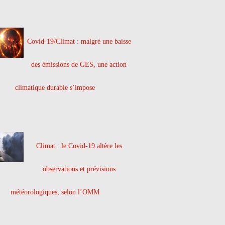
Covid-19/Climat : malgré une baisse
des émissions de GES, une action
climatique durable s’impose
Climat : le Covid-19 altère les
observations et prévisions
météorologiques, selon l’OMM