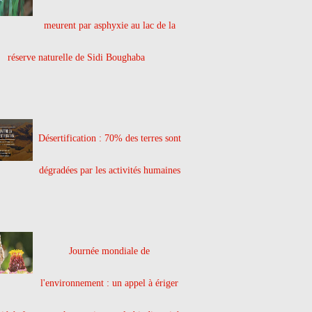
meurent par asphyxie au lac de la
réserve naturelle de Sidi Boughaba
Désertification : 70% des terres sont
dégradées par les activités humaines
Journée mondiale de
l'environnement : un appel à ériger