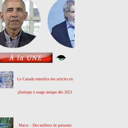
Le Canada interdira des articles en
plastique à usage unique dès 2021
Maroc - Des milliers de poissons