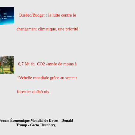
Québec/Budget : la lutte contre le
changement climatique, une priorité
6,7 Mt éq. CO2 /année de moins à
l’échelle mondiale grâce au secteur
forestier québécois