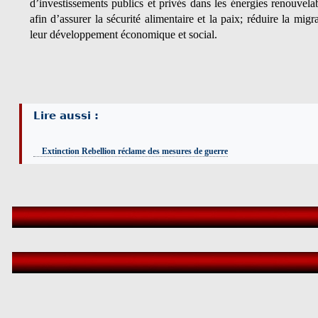
d’investissements publics et privés dans les énergies renouvelab
afin d’assurer la sécurité alimentaire et la paix; réduire la mig
leur développement économique et social.
Lire aussi :
Extinction Rebellion réclame des mesures de guerre