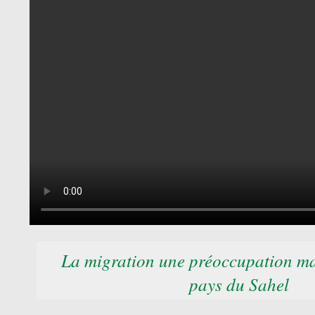
La migration une préoccupation ma
pays du Sahel