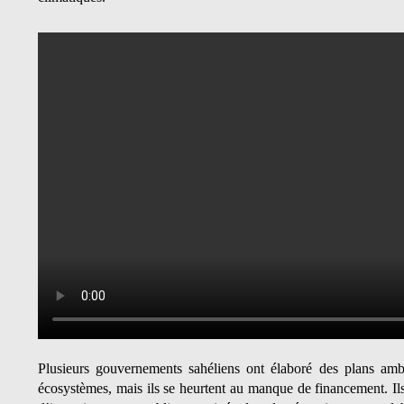
Plusieurs gouvernements sahéliens ont élaboré des plans ambi
écosystèmes, mais ils se heurtent au manque de financement. Ils 