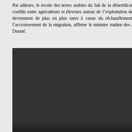
Par ailleurs, le recule des terres arables du fait de la désertifica
conflits entre agriculteurs et éleveurs autour de l’exploitation d
deviennent de plus en plus rares à cause du réchauffement
l’accroissement de la migration, affirme le ministre malien des 
Dramé.