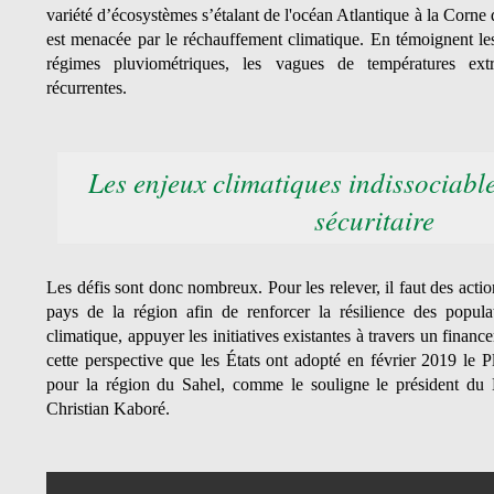
variété d’écosystèmes s’étalant de l'océan Atlantique à la Corne d
est menacée par le réchauffement climatique. En témoignent le
régimes pluviométriques, les vagues de températures ext
récurrentes.
Les enjeux climatiques indissociabl
sécuritaire
Les défis sont donc nombreux. Pour les relever, il faut des actio
pays de la région afin de renforcer la résilience des popul
climatique, appuyer les initiatives existantes à travers un finan
cette perspective que les États ont adopté en février 2019 le P
pour la région du Sahel, comme le souligne le président d
Christian Kaboré.