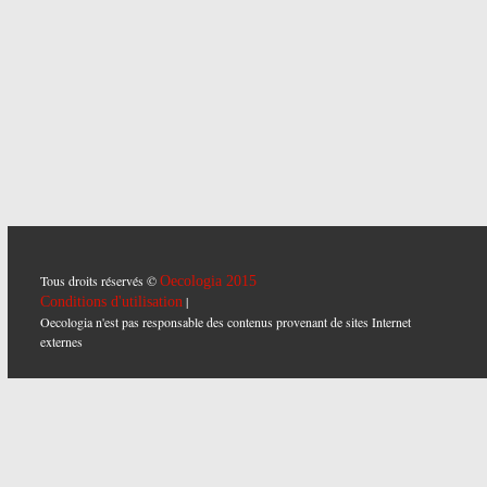
Tous droits réservés ©
Oecologia 2015
|
Conditions d'utilisation
Oecologia n'est pas responsable des contenus provenant de sites Internet
externes