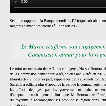
Selon un rapport de la Banque mondiale, l’Afrique subsaharienn
migrants climatiques internes à l’horizon 2050.
Le Maroc réaffirme son engagement
Commission climat pour la régi
Le ministre marocain des Affaires étrangères, Nasser Bourita, don
de la Commission climat pour la région du Sahel - crée en 2016
Marrakech - a, pour sa part, rappelé les défis auxquels font fac
Sahel. Il a sollicité plus d’appui de la part de la communauté int
les efforts déployés par les gouvernements sahéliens en 
d’adaptation au changement climatique. M. Bourita a réaffirmé,
du royaume à accompagner les pays de la région dans leur 
climatiques.