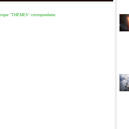
 rubrique "THÈMES" correspondante.