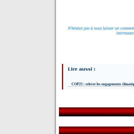
N'hésitez pas à nous laisser un comment
internaute
Lire aussi :
COP25 : relever les engagements climatiq