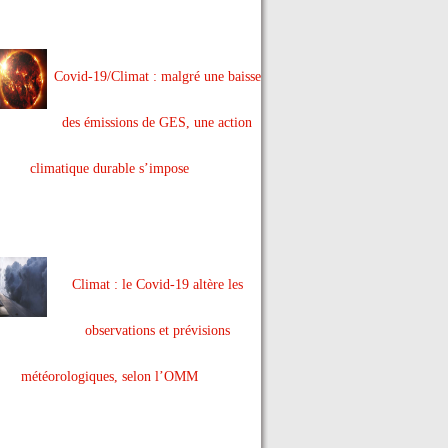
Covid-19/Climat : malgré une baisse
des émissions de GES, une action
climatique durable s’impose
Climat : le Covid-19 altère les
observations et prévisions
météorologiques, selon l’OMM