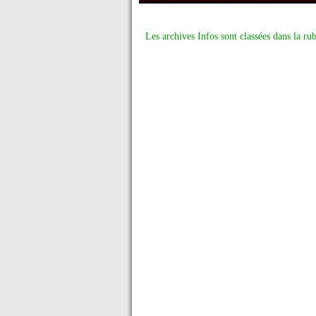
Les archives Infos sont classées dans la