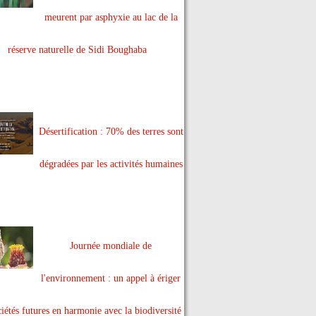
meurent par asphyxie au lac de la
réserve naturelle de Sidi Boughaba
Désertification : 70% des terres sont
dégradées par les activités humaines
Journée mondiale de
l'environnement : un appel à ériger
ciétés futures en harmonie avec la biodiversité