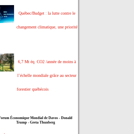
Québec/Budget : la lutte contre le
changement climatique, une priorité
6,7 Mt éq. CO2 /année de moins à
l’échelle mondiale grâce au secteur
forestier québécois