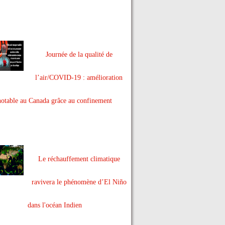
Journée de la qualité de
l’air/COVID-19 : amélioration
notable au Canada grâce au confinement
Le réchauffement climatique
ravivera le phénomène d’El Niño
dans l'océan Indien