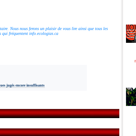
aire. Nous nous ferons un plaisir de vous lire ainsi que tous les
s qui fréquentent info.ecologias.ca
ues jugés encore insuffisants