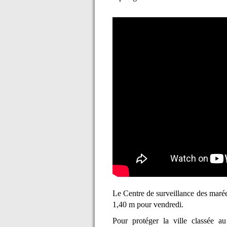
Le Centre de surveillance des maré
1,40 m pour vendredi.
Pour protéger la ville classée 