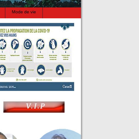
Mode de vie