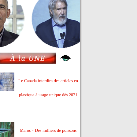
Le Canada interdira des articles en
plastique à usage unique dès 2021
Maroc - Des milliers de poissons